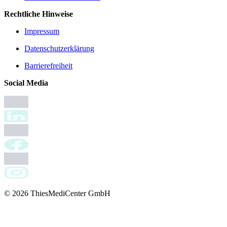
Rechtliche Hinweise
Impressum
Datenschutzerklärung
Barrierefreiheit
Social Media
© 2026 ThiesMediCenter GmbH