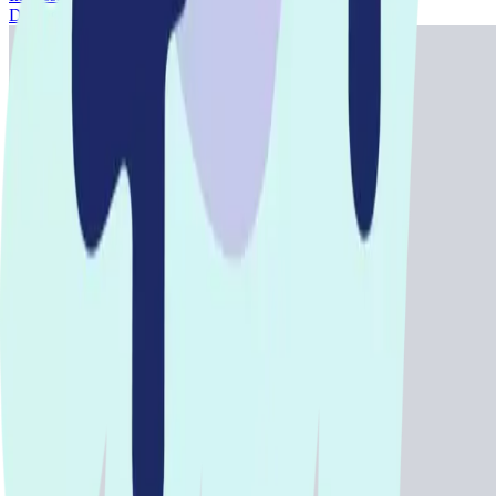
Datenschutz