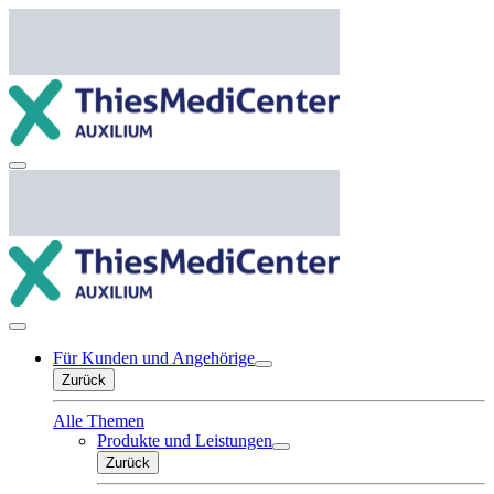
Für Kunden und Angehörige
Zurück
Alle Themen
Produkte und Leistungen
Zurück